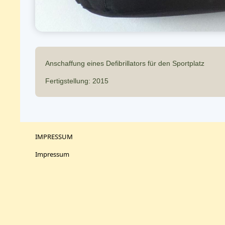
Anschaffung eines Defibrillators für den Sportplatz
Fertigstellung: 2015
IMPRESSUM
Impressum