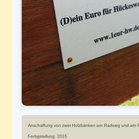
Anschaffung von zwei Holzbänken am Radweg und am F
Fertigstellung: 2015