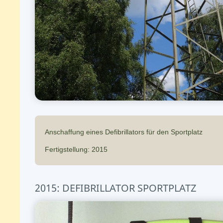
Anschaffung eines Defibrillators für den Sportplatz
Fertigstellung: 2015
2015: DEFIBRILLATOR SPORTPLATZ