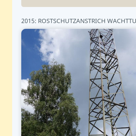
2015: ROSTSCHUTZANSTRICH WACHTT