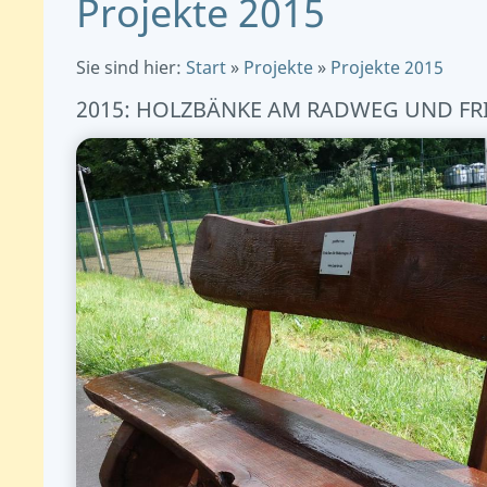
Projekte 2015
Sie sind hier:
Start
»
Projekte
»
Projekte 2015
2015: HOLZBÄNKE AM RADWEG UND FR