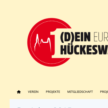
VEREIN
PROJEKTE
MITGLIEDSCHAFT
PROJ